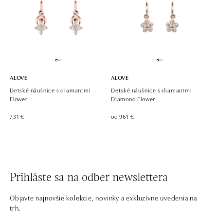
ALOVE
ALOVE
Detské náušnice s diamantmi
Detské náušnice s diamantmi
Flower
Diamond Flower
731 €
od 961 €
Prihláste sa na odber newslettera
Objavte najnovšie kolekcie, novinky a exkluzívne uvedenia na
trh.