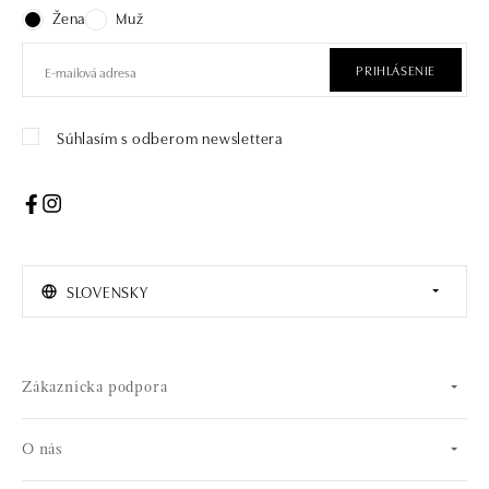
Žena
Muž
PRIHLÁSENIE
Súhlasím s odberom newslettera
SLOVENSKY
Zákaznícka podpora
O nás