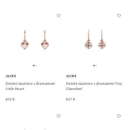
ALOVE
ALOVE
Detské náušnice s diamantom
Detské náušnice s diamantmi Tiny
Little Heart
Cloverleaf
632 €
637 €