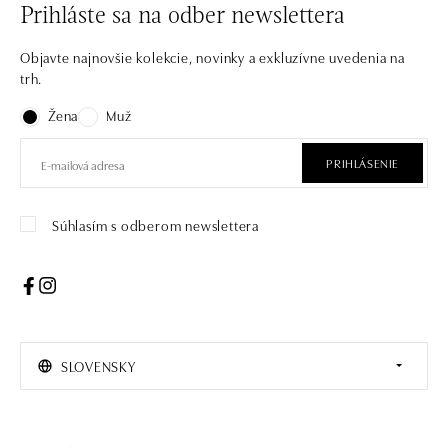
Prihláste sa na odber newslettera
Objavte najnovšie kolekcie, novinky a exkluzívne uvedenia na
trh.
Žena
Muž
PRIHLÁSENIE
Súhlasím s odberom newslettera
SLOVENSKY