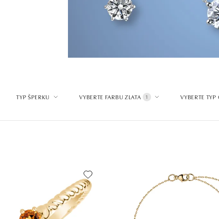
TYP ŠPERKU
VYBERTE FARBU ZLATA
VYBERTE TYP
1