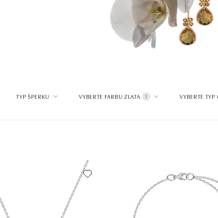
TYP ŠPERKU
VYBERTE FARBU ZLATA
VYBERTE TYP
1