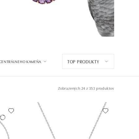
TOP PRODUKTY
 CENTRÁLNEHO KAMEŇA
Zobrazených
24 z 353 produktov