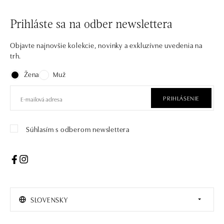
Prihláste sa na odber newslettera
Objavte najnovšie kolekcie, novinky a exkluzívne uvedenia na
trh.
Žena
Muž
PRIHLÁSENIE
Súhlasím s odberom newslettera
SLOVENSKY