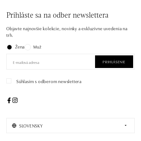
Prihláste sa na odber newslettera
Objavte najnovšie kolekcie, novinky a exkluzívne uvedenia na
trh.
Žena
Muž
PRIHLÁSENIE
Súhlasím s odberom newslettera
SLOVENSKY