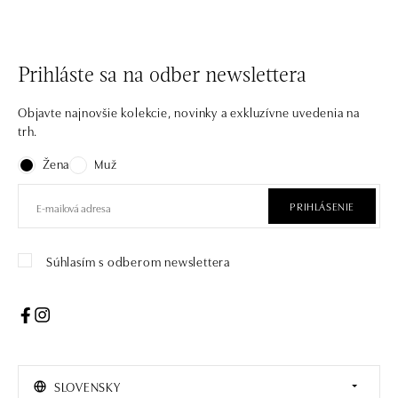
Prihláste sa na odber newslettera
Objavte najnovšie kolekcie, novinky a exkluzívne uvedenia na
trh.
Žena
Muž
PRIHLÁSENIE
Súhlasím s odberom newslettera
SLOVENSKY