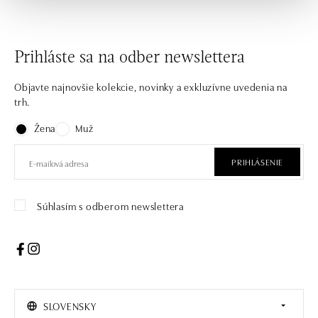
Prihláste sa na odber newslettera
Objavte najnovšie kolekcie, novinky a exkluzívne uvedenia na
trh.
Žena
Muž
PRIHLÁSENIE
Súhlasím s odberom newslettera
SLOVENSKY