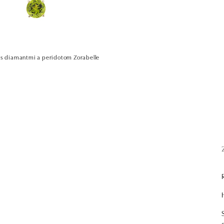
 s diamantmi a peridotom Zorabelle