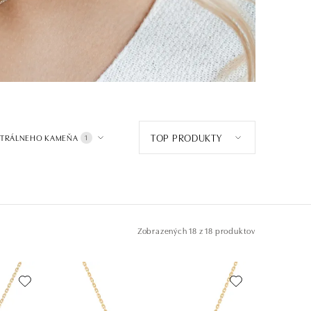
TOP PRODUKTY
NTRÁLNEHO KAMEŇA
1
Zobrazených
18 z 18 produktov