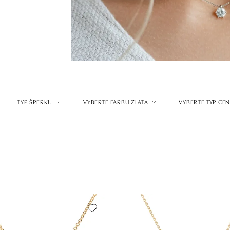
TYP ŠPERKU
VYBERTE FARBU ZLATA
VYBERTE TYP CE