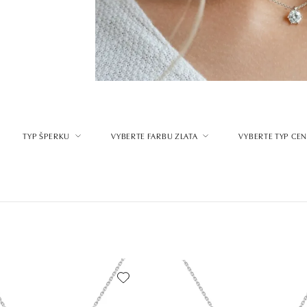
TYP ŠPERKU
VYBERTE FARBU ZLATA
VYBERTE TYP CE