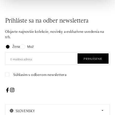
Prihláste sa na odber newslettera
Objavte najnovšie kolekcie, novinky a exkluzívne uvedenia na
trh.
Žena
Muž
PRIHLÁSENIE
Súhlasím s odberom newslettera
SLOVENSKY