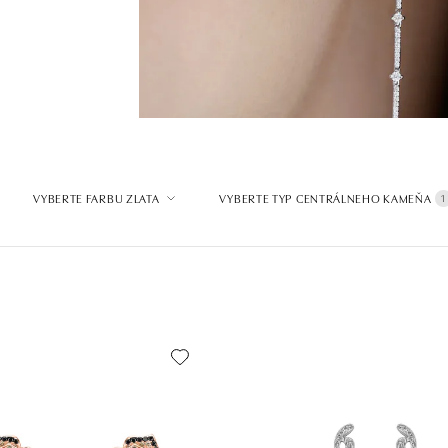
VYBERTE FARBU ZLATA
VYBERTE TYP CENTRÁLNEHO KAMEŇA
1