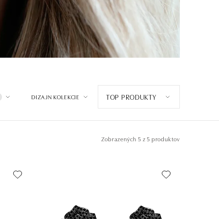
TOP PRODUKTY
DIZAJN KOLEKCIE
Zobrazených
5 z 5 produktov