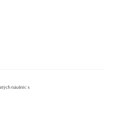
atých náušníc s