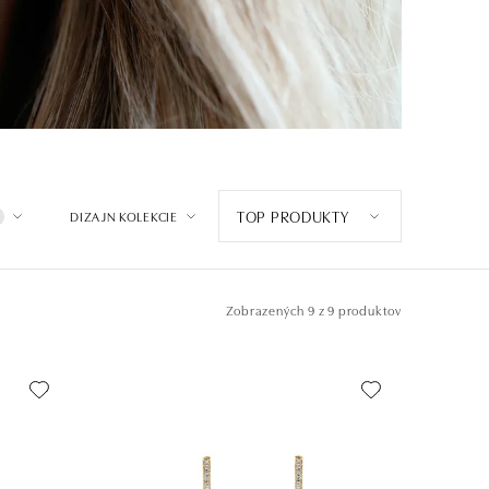
TOP PRODUKTY
DIZAJN KOLEKCIE
Zobrazených
9 z 9 produktov