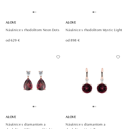
ALOVE
ALOVE
Náušnice s rhodolitom Neon Dots
Náušnice s rhodolitom Mystic Light
od 629 €
od 898 €
ALOVE
ALOVE
Náušnice s diamantom a
Náušnice s diamantom a