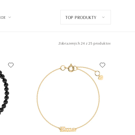
TOP PRODUKTY
CIE
Zobrazených
24 z 25 produktov