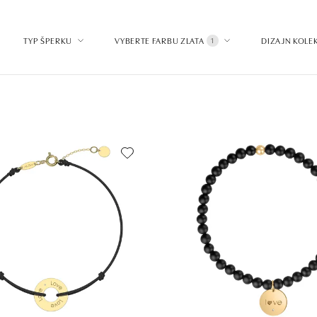
TYP ŠPERKU
VYBERTE FARBU ZLATA
DIZAJN KOLEK
1