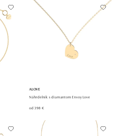
ALOVE
Náhrdelník s diamantom Envoy Love
od 398 €