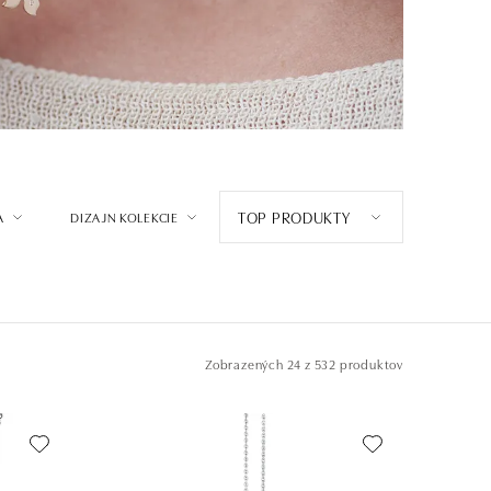
TOP PRODUKTY
A
DIZAJN KOLEKCIE
Zobrazených
24 z 532 produktov