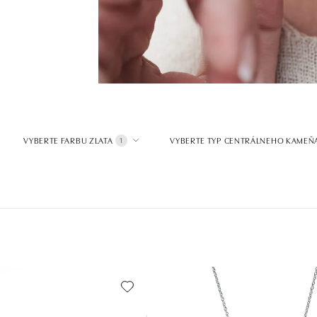
VYBERTE FARBU ZLATA
VYBERTE TYP CENTRÁLNEHO KAMEŇ
1