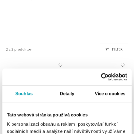
2 z 2 produktov
FILTER
Souhlas
Detaily
Více o cookies
Tato webová stránka používá cookies
K personalizaci obsahu a reklam, poskytování funkcí
ALO
ALO
sociálních médií a analýze naší návštěvnosti využíváme