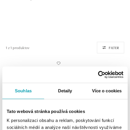
1 z 1 produktov
FILTER
Souhlas
Detaily
Více o cookies
Tato webová stránka používá cookies
K personalizaci obsahu a reklam, poskytování funkcí
ALO
sociálních médií a analýze naší návštěvnosti využíváme