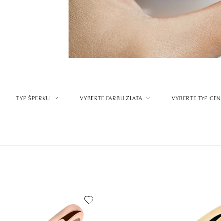
TYP ŠPERKU
VYBERTE FARBU ZLATA
VYBERTE TYP CE