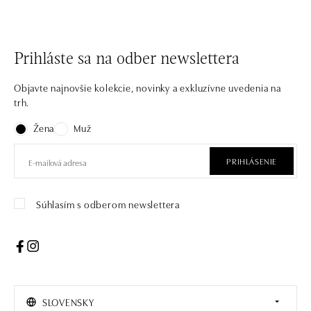
Prihláste sa na odber newslettera
Objavte najnovšie kolekcie, novinky a exkluzívne uvedenia na
trh.
Žena
Muž
PRIHLÁSENIE
Súhlasím s odberom newslettera
SLOVENSKY