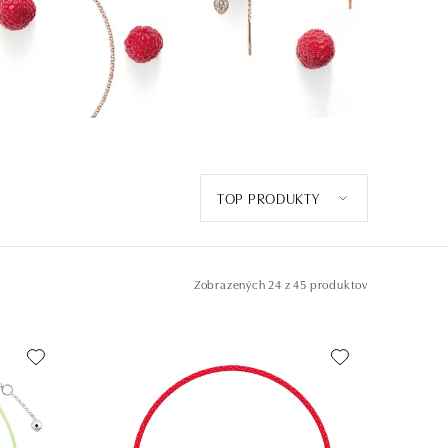
TOP PRODUKTY
Zobrazených
24 z 45 produktov