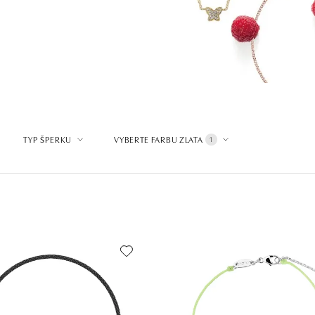
TYP ŠPERKU
VYBERTE FARBU ZLATA
1