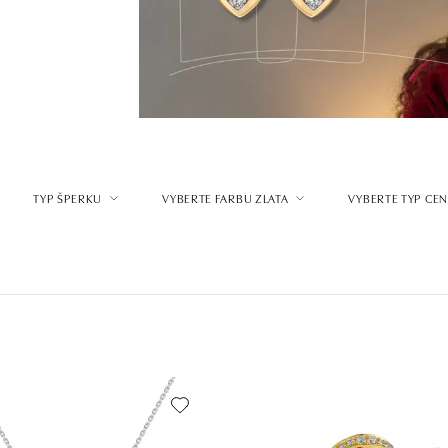
TYP ŠPERKU
VYBERTE FARBU ZLATA
VYBERTE TYP CE