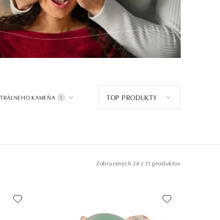
TOP PRODUKTY
NTRÁLNEHO KAMEŇA
1
Zobrazených
24 z 31 produktov