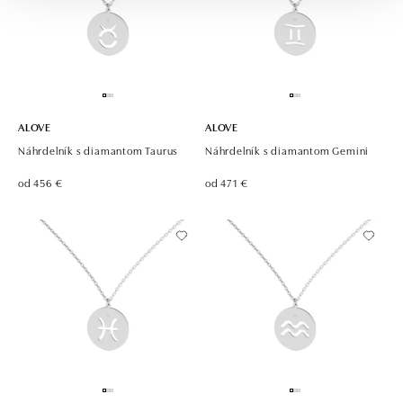
ALOVE
ALOVE
Náhrdelník s diamantom Taurus
Náhrdelník s diamantom Gemini
od 456 €
od 471 €