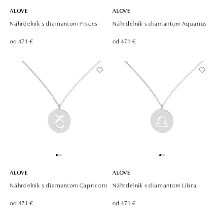
ALOVE
ALOVE
Náhrdelník s diamantom Pisces
Náhrdelník s diamantom Aquarius
od 471 €
od 471 €
ALOVE
ALOVE
Náhrdelník s diamantom Capricorn
Náhrdelník s diamantom Libra
od 471 €
od 471 €