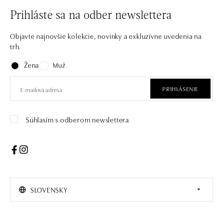
Prihláste sa na odber newslettera
Objavte najnovšie kolekcie, novinky a exkluzívne uvedenia na
trh.
Žena
Muž
PRIHLÁSENIE
Súhlasím s odberom newslettera
SLOVENSKY