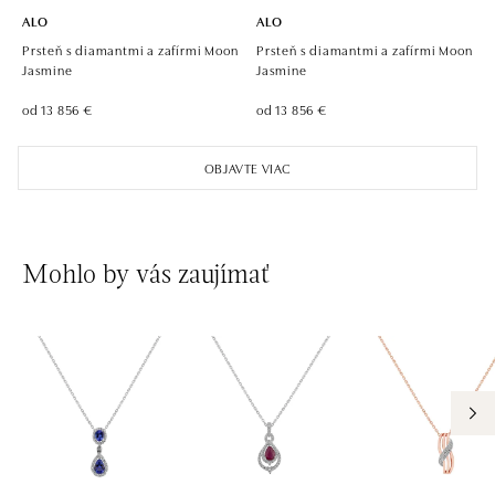
ALO
ALO
Prsteň s diamantmi a zafírmi Moon
Prsteň s diamantmi a zafírmi Moon
Jasmine
Jasmine
od 13 856 €
od 13 856 €
OBJAVTE VIAC
Mohlo by vás zaujímať