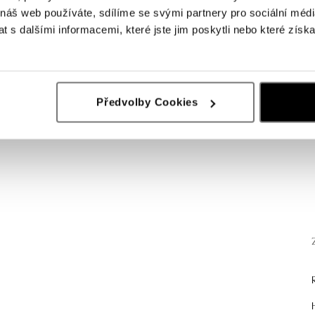
 náš web používáte, sdílíme se svými partnery pro sociální média
 s dalšími informacemi, které jste jim poskytli nebo které získa
Předvolby Cookies