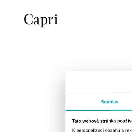
Capri
Souhlas
Tato webová stránka použív
K personalizaci obsahu a re