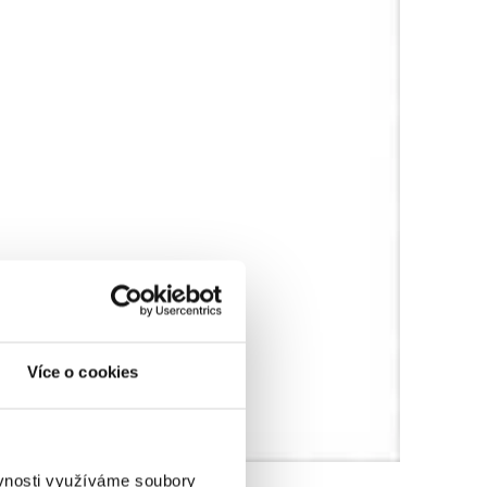
Více o cookies
ěvnosti využíváme soubory