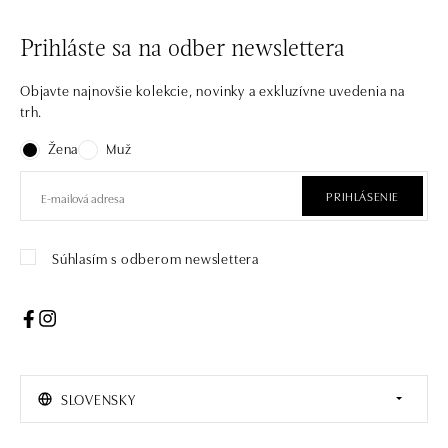
Prihláste sa na odber newslettera
Objavte najnovšie kolekcie, novinky a exkluzívne uvedenia na
trh.
Žena
Muž
PRIHLÁSENIE
Súhlasím s odberom newslettera
SLOVENSKY