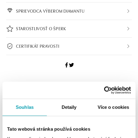
SPRIEVODCA VÝBEROM DIAMANTU
STAROSTLIVOSŤ O ŠPERK
CERTIFIKÁT PRAVOSTI
HALADA BUTIKY
Navštívte naše butiky
Souhlas
Detaily
Více o cookies
Tato webová stránka používá cookies