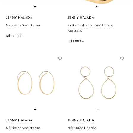
JENNY HALADA
JENNY HALADA
Náušnice Sagittarius
Prsten s diamantem Corona
Australis
od 1 851 €
od 1 882 €
JENNY HALADA
JENNY HALADA
Náušnice Sagittarius
Náušnice Doardo