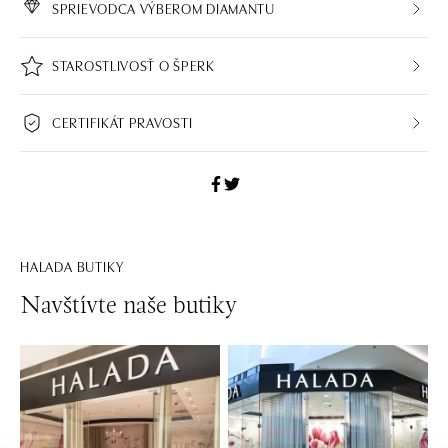
SPRIEVODCA VÝBEROM DIAMANTU
STAROSTLIVOSŤ O ŠPERK
CERTIFIKÁT PRAVOSTI
HALADA BUTIKY
Navštívte naše butiky