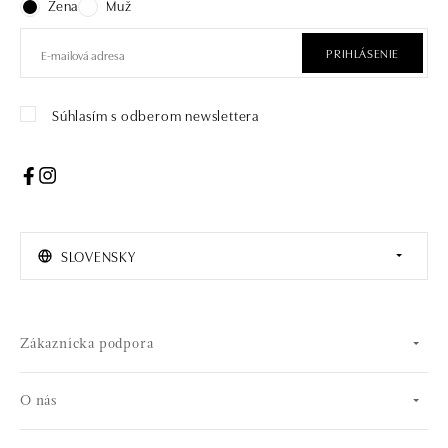
Žena
Muž
PRIHLÁSENIE
Súhlasím s odberom newslettera
SLOVENSKY
Zákaznícka podpora
O nás