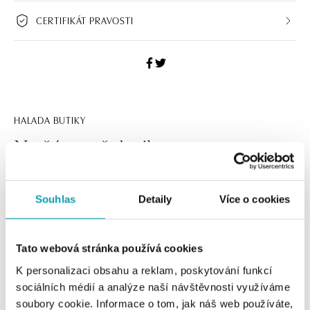
CERTIFIKÁT PRAVOSTI
HALADA BUTIKY
Navštívte naše butiky
Souhlas
Detaily
Více o cookies
Tato webová stránka používá cookies
K personalizaci obsahu a reklam, poskytování funkcí
sociálních médií a analýze naší návštěvnosti využíváme
soubory cookie. Informace o tom, jak náš web používáte,