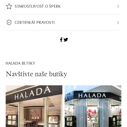
STAROSTLIVOSŤ O ŠPERK
CERTIFIKÁT PRAVOSTI
HALADA BUTIKY
Navštívte naše butiky