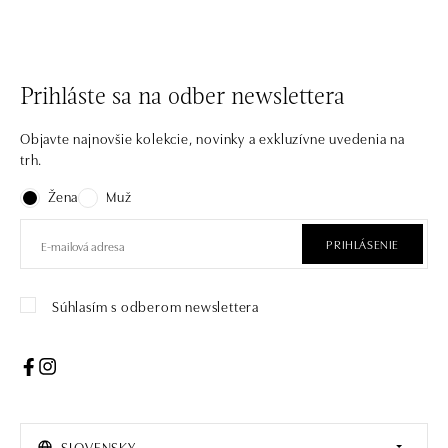
Prihláste sa na odber newslettera
Objavte najnovšie kolekcie, novinky a exkluzívne uvedenia na
trh.
Žena
Muž
PRIHLÁSENIE
Súhlasím s odberom newslettera
SLOVENSKY