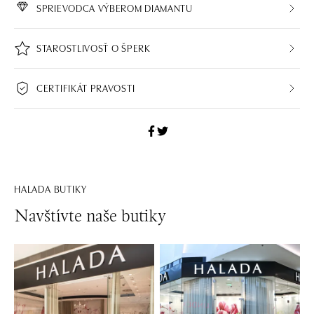
SPRIEVODCA VÝBEROM DIAMANTU
STAROSTLIVOSŤ O ŠPERK
CERTIFIKÁT PRAVOSTI
HALADA BUTIKY
Navštívte naše butiky