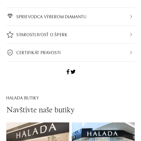
SPRIEVODCA VÝBEROM DIAMANTU
STAROSTLIVOSŤ O ŠPERK
CERTIFIKÁT PRAVOSTI
HALADA BUTIKY
Navštívte naše butiky