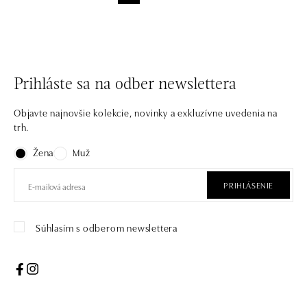
Prihláste sa na odber newslettera
Objavte najnovšie kolekcie, novinky a exkluzívne uvedenia na
trh.
Žena
Muž
PRIHLÁSENIE
Súhlasím s odberom newslettera