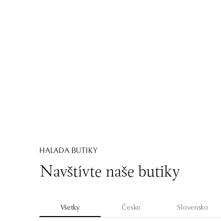
HALADA BUTIKY
Navštívte naše butiky
Všetky
Česko
Slovensko