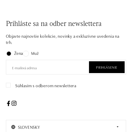
Prihláste sa na odber newslettera
Objavte najnovšie kolekcie, novinky a exkluzívne uvedenia na
trh.
Žena
Muž
PRIHLÁSENIE
Súhlasím s odberom newslettera
SLOVENSKY