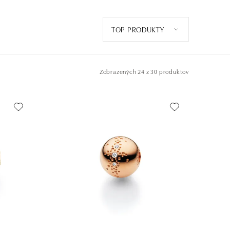
TOP PRODUKTY
Zobrazených
24 z 30 produktov