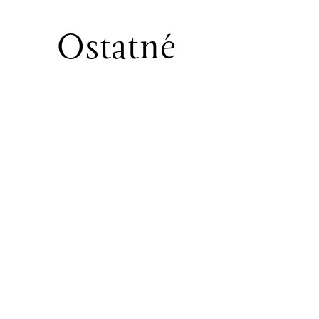
Ostatné