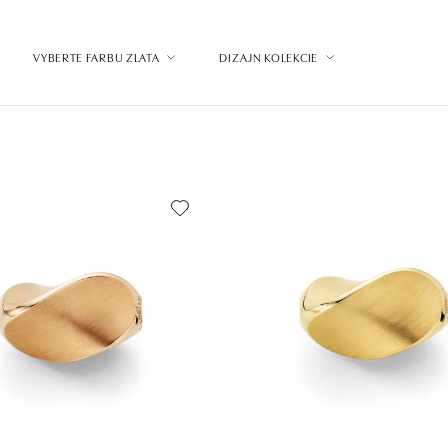
VYBERTE FARBU ZLATA
DIZAJN KOLEKCIE