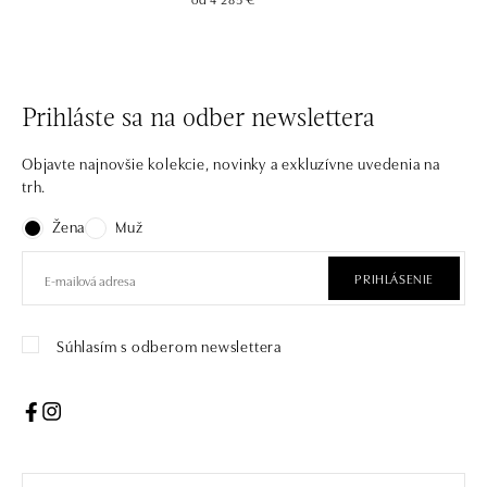
Prihláste sa na odber newslettera
Objavte najnovšie kolekcie, novinky a exkluzívne uvedenia na
trh.
Žena
Muž
PRIHLÁSENIE
Súhlasím s odberom newslettera