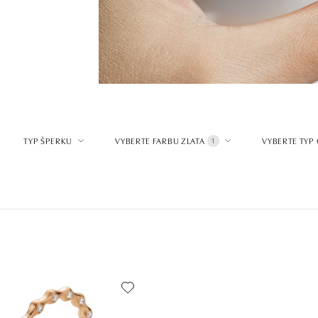
TYP ŠPERKU
VYBERTE FARBU ZLATA
VYBERTE TYP
1