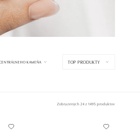
TOP PRODUKTY
 CENTRÁLNEHO KAMEŇA
Zobrazených
24 z 1495 produktov