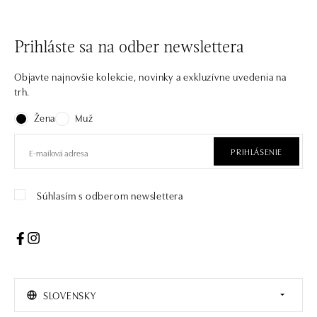
Prihláste sa na odber newslettera
Objavte najnovšie kolekcie, novinky a exkluzívne uvedenia na
trh.
Žena
Muž
PRIHLÁSENIE
Súhlasím s odberom newslettera
SLOVENSKY