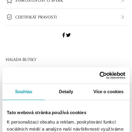
STAROSTLIVOSŤ O ŠPERK
CERTIFIKÁT PRAVOSTI
HALADA BUTIKY
Navštívte naše butiky
Souhlas
Detaily
Více o cookies
Tato webová stránka používá cookies
K personalizaci obsahu a reklam, poskytování funkcí
sociálních médií a analýze naší návštěvnosti využíváme