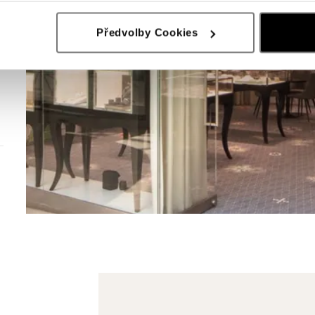
Předvolby Cookies