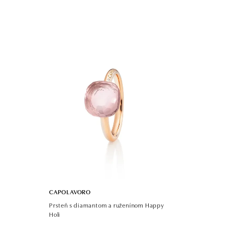
CAPOLAVORO
Prsteň s diamantom a ruženínom Happy
Holi