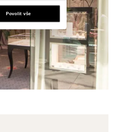
Povolit vše