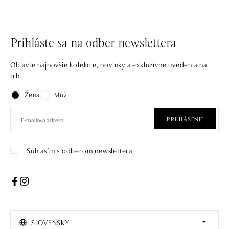
Prihláste sa na odber newslettera
Objavte najnovšie kolekcie, novinky a exkluzívne uvedenia na
trh.
Žena
Muž
PRIHLÁSENIE
Súhlasím s odberom newslettera
SLOVENSKY