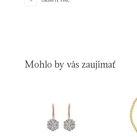
Mohlo by vás zaujímať