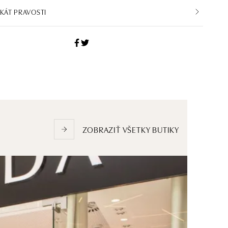
IKÁT PRAVOSTI
ZOBRAZIŤ VŠETKY BUTIKY