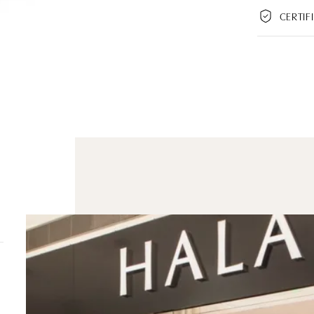
CERTIF