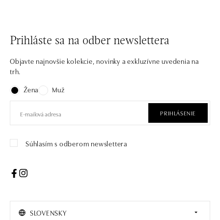
Prihláste sa na odber newslettera
Objavte najnovšie kolekcie, novinky a exkluzívne uvedenia na
trh.
Žena
Muž
PRIHLÁSENIE
Súhlasím s odberom newslettera
SLOVENSKY