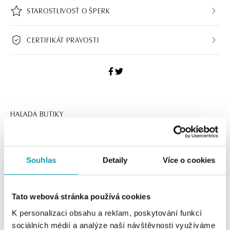
STAROSTLIVOSŤ O ŠPERK
CERTIFIKÁT PRAVOSTI
HALADA BUTIKY
Navštívte naše butiky
Souhlas
Detaily
Více o cookies
Tato webová stránka používá cookies
K personalizaci obsahu a reklam, poskytování funkcí
sociálních médií a analýze naší návštěvnosti využíváme