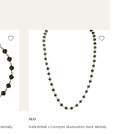
ALO
 Melody
Náhrdelník s čiernymi diamantmi Dark Melody