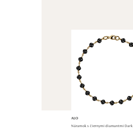
ALO
Náramok s čiernymi diamantmi Dark