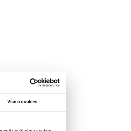
Více o cookies
ěvnosti využíváme soubory