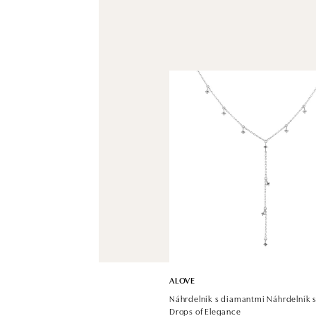
ALOVE
Náhrdelník s diamantmi Náhrdelník s
Drops of Elegance