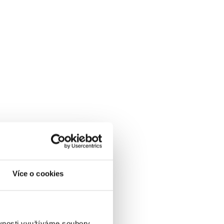
Více o cookies
ěvnosti využíváme soubory