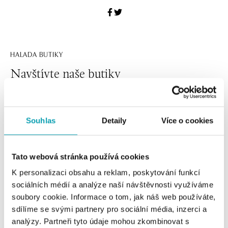
HALADA BUTIKY
Navštívte naše butiky
Souhlas
Detaily
Více o cookies
Tato webová stránka používá cookies
K personalizaci obsahu a reklam, poskytování funkcí
sociálních médií a analýze naší návštěvnosti využíváme
soubory cookie. Informace o tom, jak náš web používáte,
Všetky
Česko
Slovensko
sdílíme se svými partnery pro sociální média, inzerci a
analýzy. Partneři tyto údaje mohou zkombinovat s